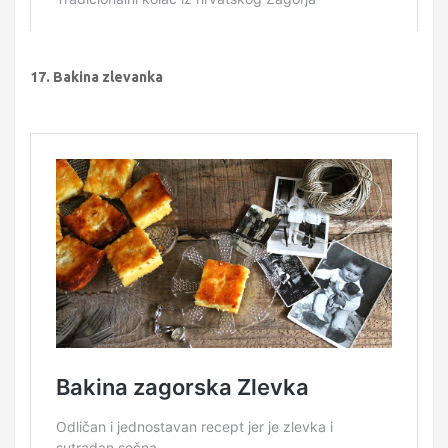
17. Bakina zlevanka