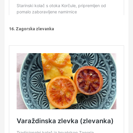
16. Zagorska zlevanka