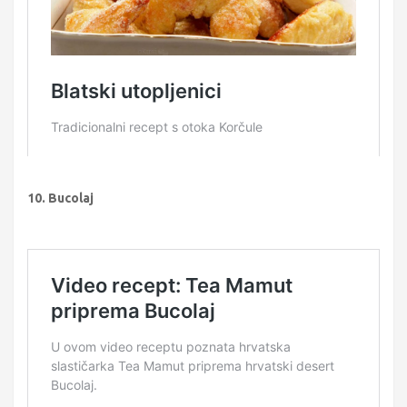
10. Bucolaj