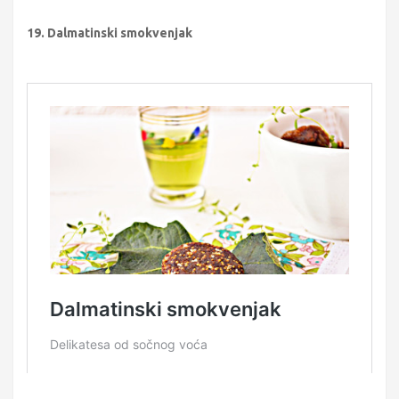
19. Dalmatinski smokvenjak