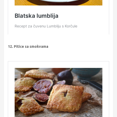
12. Pitice sa smokvama