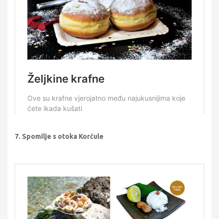
7. Spomilje s otoka Korčule