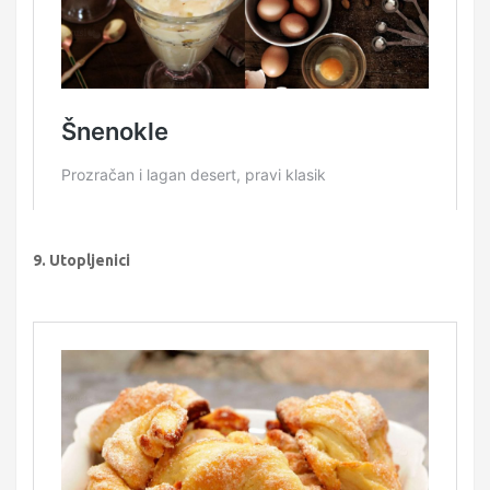
9. Utopljenici