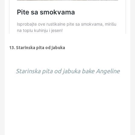
13. Starinska pita od jabuka
Starinska pita od jabuka bake Angeline