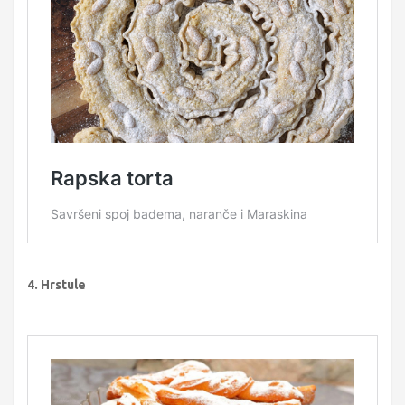
4. Hrstule