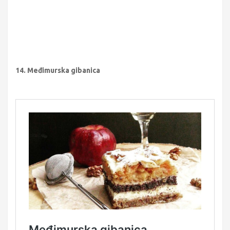
14. Međimurska gibanica