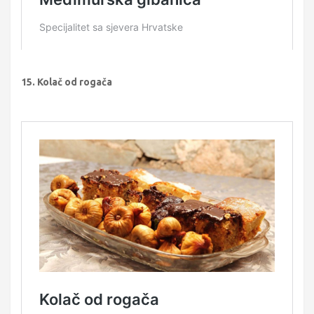
15. Kolač od rogača