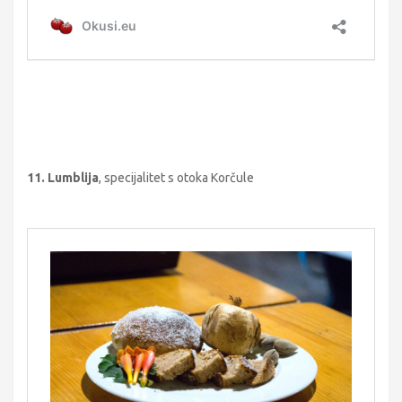
11. Lumblija
, specijalitet s otoka Korčule