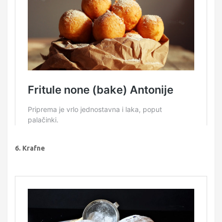
6. Krafne