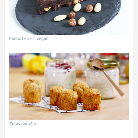
Panforte nero vegan
Zdrav doručak