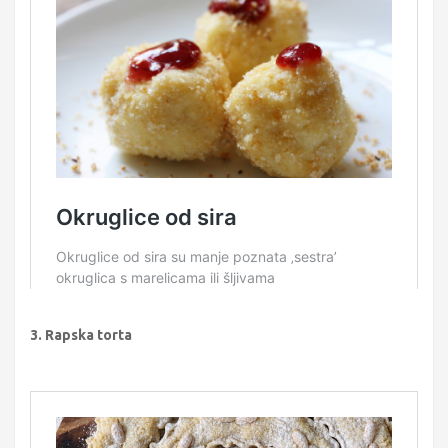
3. Rapska torta