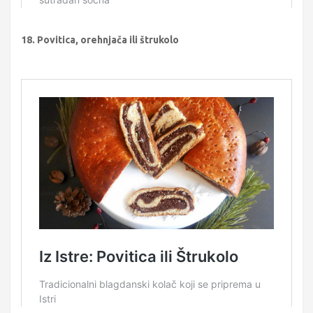
18. Povitica, orehnjača ili štrukolo