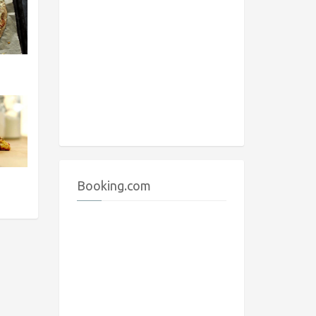
Booking.com