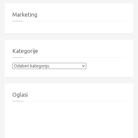
Marketing
Kategorije
Kategorije
Oglasi