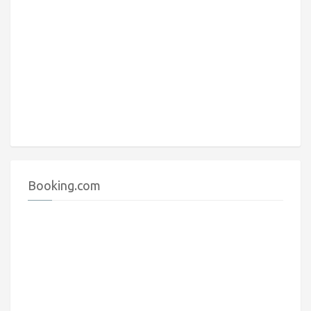
Booking.com