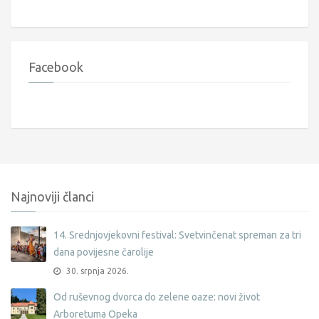
Facebook
Najnoviji članci
14. Srednjovjekovni festival: Svetvinčenat spreman za tri
dana povijesne čarolije
30. srpnja 2026.
Od ruševnog dvorca do zelene oaze: novi život
Arboretuma Opeka