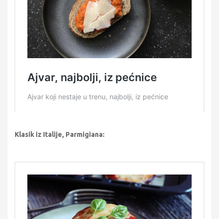
Klasik iz Italije, Parmigiana: