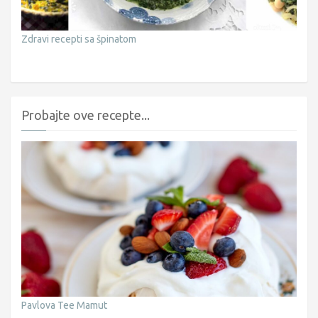
Zdravi recepti sa špinatom
Probajte ove recepte...
Pavlova Tee Mamut