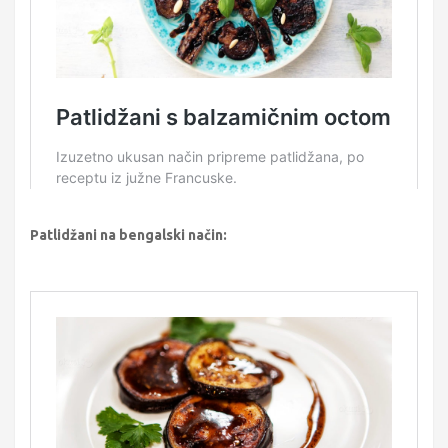
Patlidžani na bengalski način: