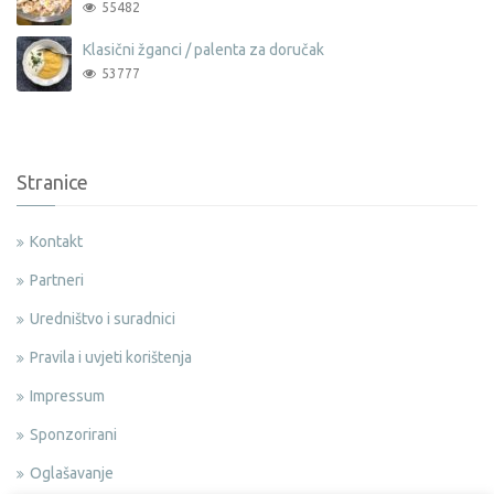
55482
Klasični žganci / palenta za doručak
53777
Stranice
Kontakt
Partneri
Uredništvo i suradnici
Pravila i uvjeti korištenja
Impressum
Sponzorirani
Oglašavanje