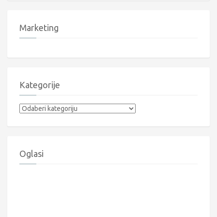
Marketing
Kategorije
Kategorije
Oglasi