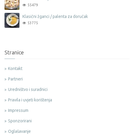
55479
Klasični žganci / palenta za doručak
53775
Stranice
Kontakt
Partneri
Uredništvo i suradnici
Pravila i uvjeti korištenja
Impressum
Sponzorirani
Oglašavanje