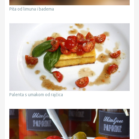
Pita od limuna i badema
Palenta s umakom od rajčica