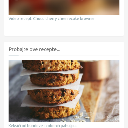
Video recept: Choco cherry cheesecake brownie
Probajte ove recepte...
Keksići od bundeve i zobenih pahuljica