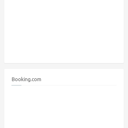
Booking.com