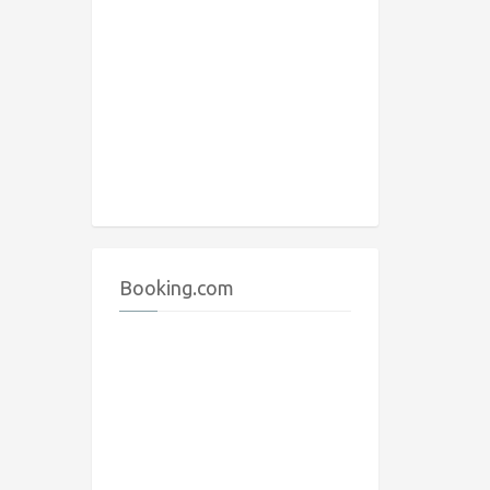
Booking.com