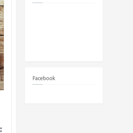
Facebook