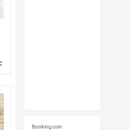
Booking.com