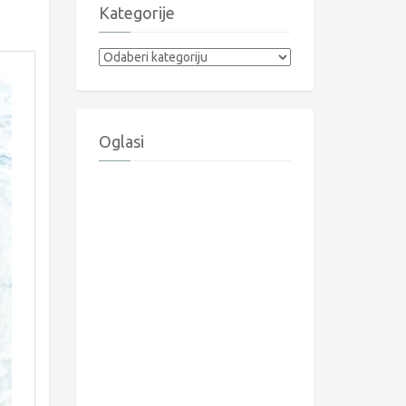
Kategorije
Kategorije
Oglasi