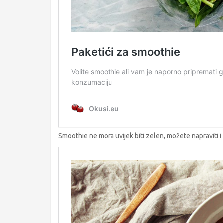
Smoothie ne mora uvijek biti zelen, možete napraviti i