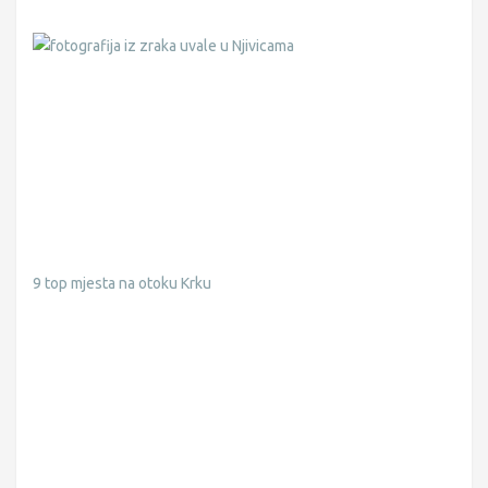
9 top mjesta na otoku Krku