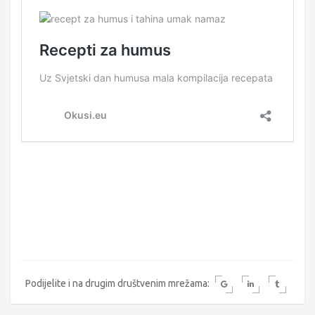
Podijelite i na drugim društvenim mrežama: