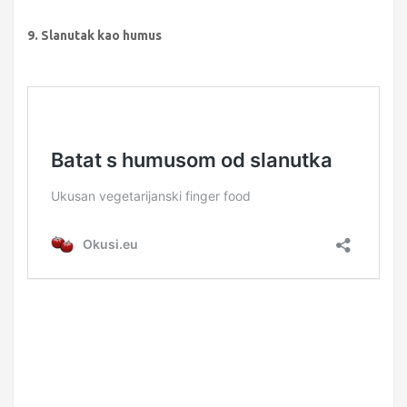
9. Slanutak kao humus