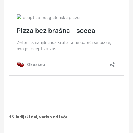
16. Indijski dal, varivo od leće