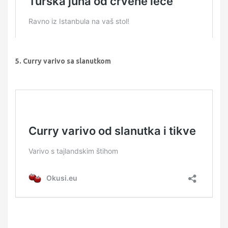
5. Curry varivo sa slanutkom