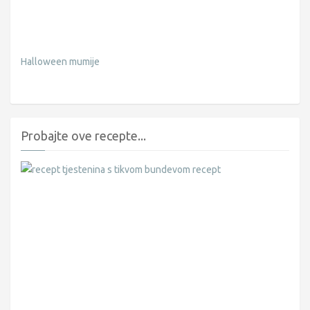
Halloween mumije
Probajte ove recepte...