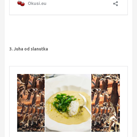
3. Juha od slanutka