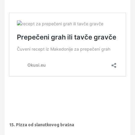
15. Pizza od slanutkovog brašna