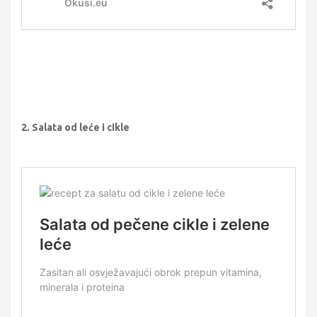
2. Salata od leće i cikle