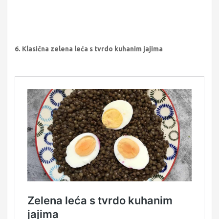
6. Klasična zelena leća s tvrdo kuhanim jajima