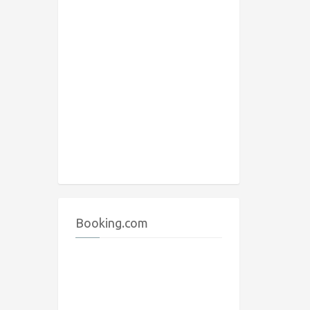
Booking.com