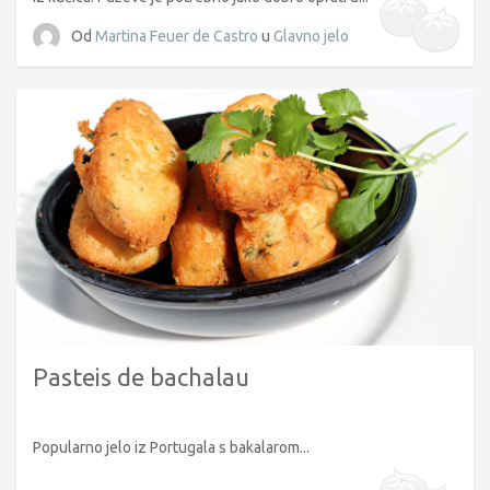
Od
Martina Feuer de Castro
u
Glavno jelo
Pasteis de bachalau
Popularno jelo iz Portugala s bakalarom...