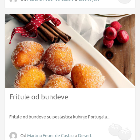
Fritule od bundeve
Fritule od bundeve su poslastica kuhinje Portugala...
Od
Martina Feuer de Castro
u
Desert