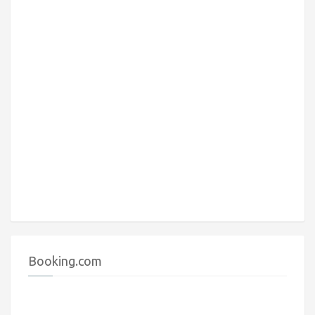
Booking.com