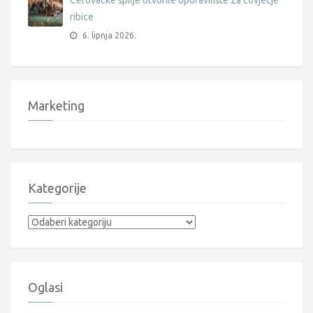
ribice
6. lipnja 2026.
Marketing
Kategorije
Kategorije
Oglasi