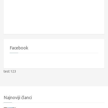
Facebook
test 123
Najnoviji članci