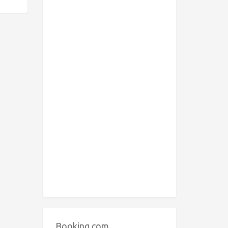
Booking.com