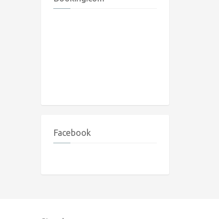
Facebook