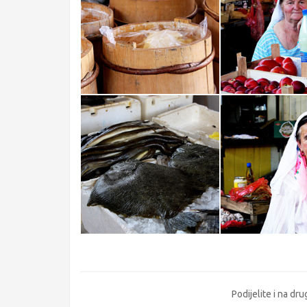
Podijelite i na d