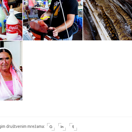
rugim društvenim mrežama: