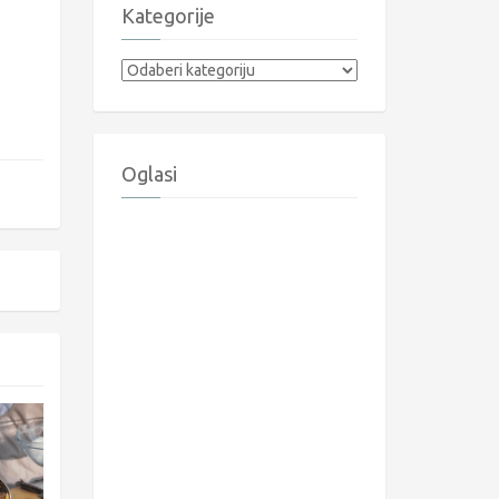
Kategorije
Kategorije
Oglasi