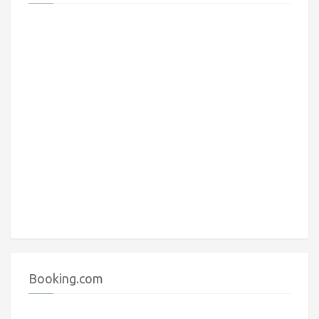
Booking.com