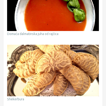
Domaća dalmatinska juha od rajčica
Shekerbura