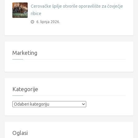
Cerovačke špilje otvorile oporavilište za čovječje
ribice
6. lipnja 2026.
Marketing
Kategorije
Kategorije
Oglasi