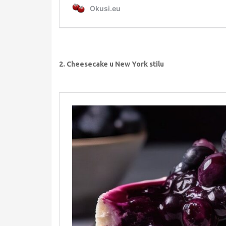
2. Cheesecake u New York stilu