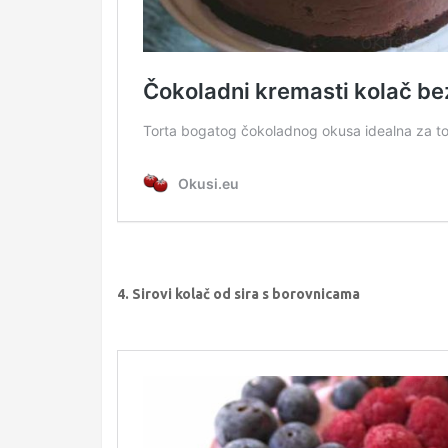
4. Sirovi kolač od sira s borovnicama