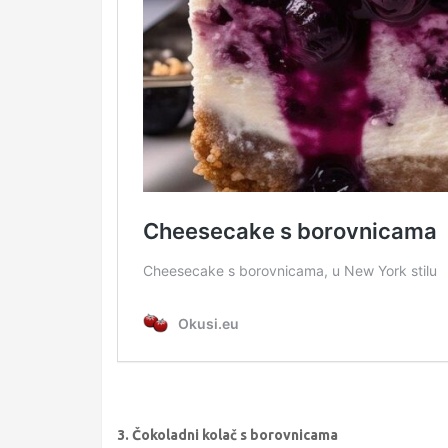
3. Čokoladni kolač s borovnicama