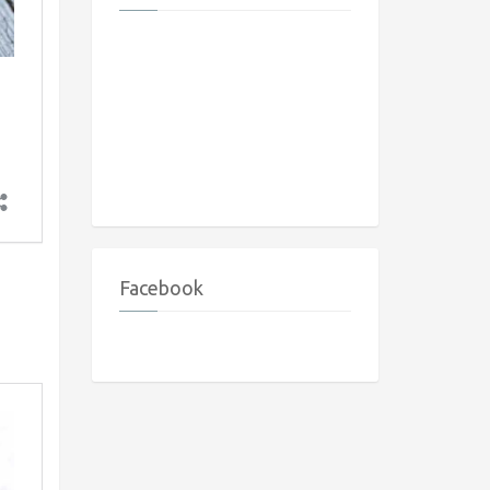
Facebook