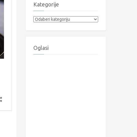
Kategorije
Kategorije
Oglasi