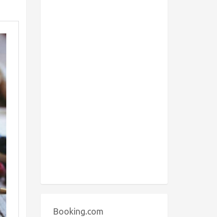
Booking.com