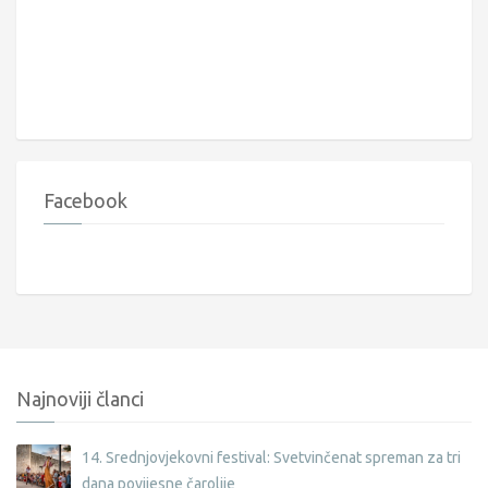
Facebook
Najnoviji članci
14. Srednjovjekovni festival: Svetvinčenat spreman za tri
dana povijesne čarolije