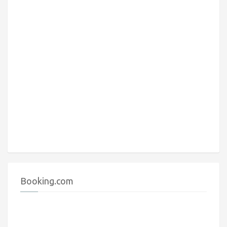
Booking.com