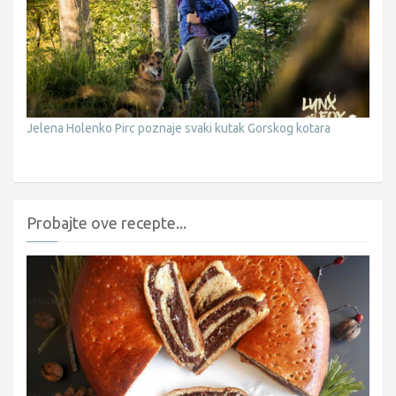
Jelena Holenko Pirc poznaje svaki kutak Gorskog kotara
Probajte ove recepte...