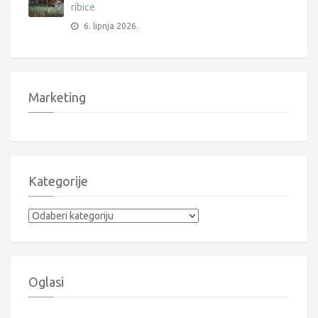
ribice
6. lipnja 2026.
Marketing
Kategorije
Kategorije
Oglasi