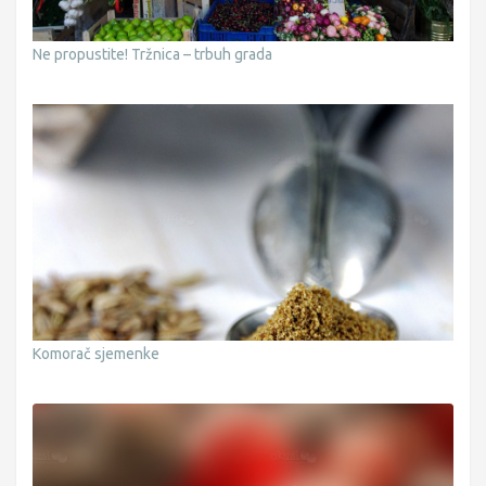
Ne propustite! Tržnica – trbuh grada
Komorač sjemenke