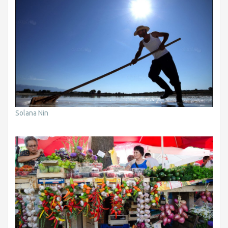
Solana Nin