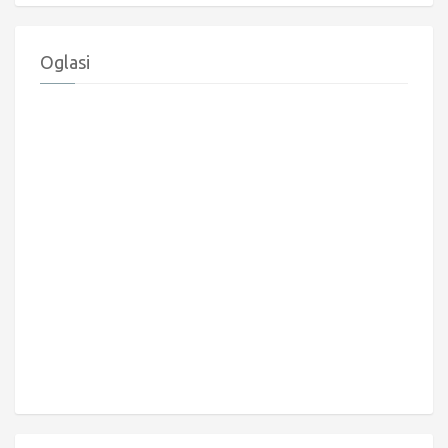
Oglasi