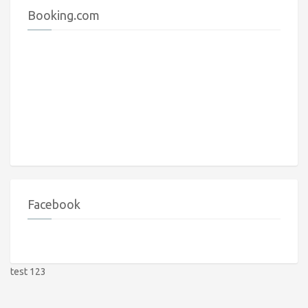
Booking.com
Facebook
test 123