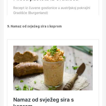
9. Namaz od svježeg sira s koprom