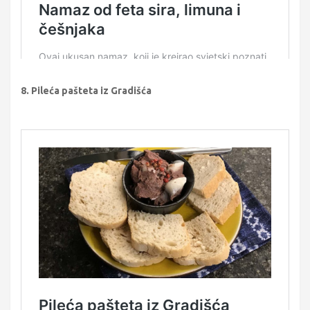
8. Pileća pašteta iz Gradišća