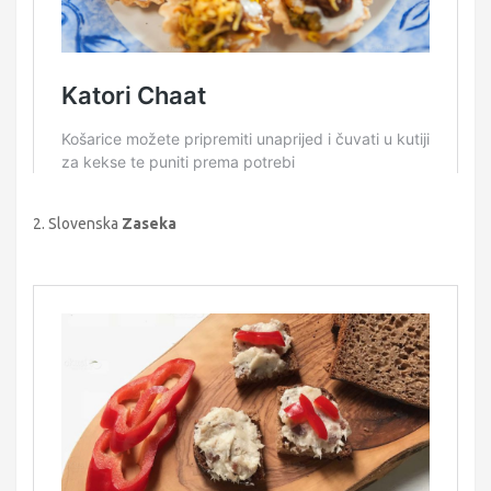
2. Slovenska
Zaseka