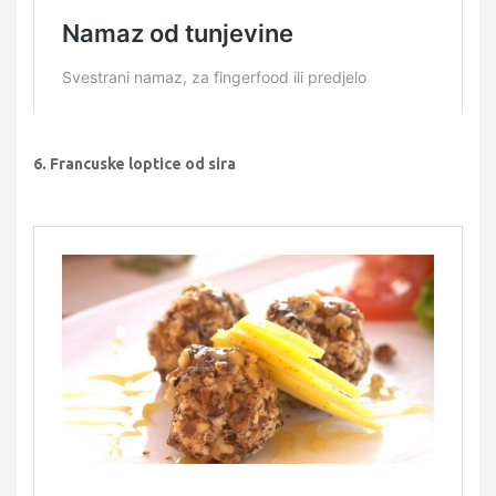
6. Francuske loptice od sira