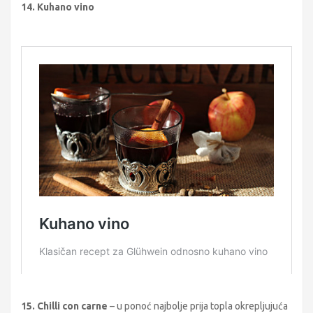
14. Kuhano vino
15. Chilli con carne
– u ponoć najbolje prija topla okrepljujuća