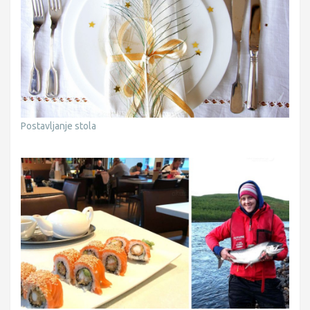
Postavljanje stola