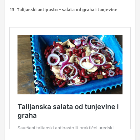
13. Talijanski antipasto – salata od graha i tunjevine