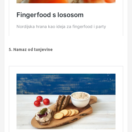
5. Namaz od tunjevine