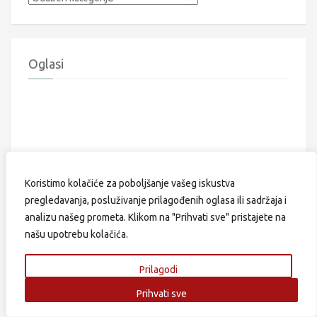
Oglasi
Koristimo kolačiće za poboljšanje vašeg iskustva
pregledavanja, posluživanje prilagođenih oglasa ili sadržaja i
analizu našeg prometa. Klikom na "Prihvati sve" pristajete na
našu upotrebu kolačića.
Prilagodi
Prihvati sve