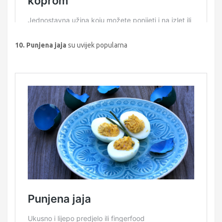
10. Punjena jaja
su uvijek popularna