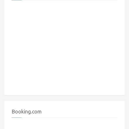
Booking.com