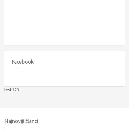
Facebook
test 123
Najnoviji članci