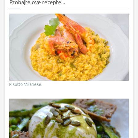
Probajte ove recepte...
Risotto Milanese