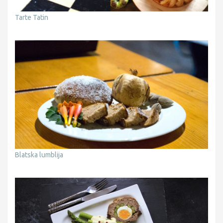
Tarte Tatin
Blatska lumblija