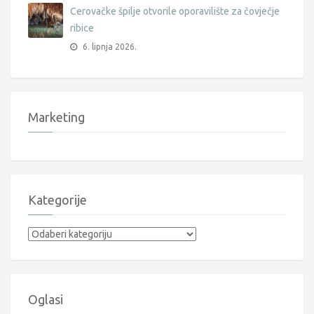
Cerovačke špilje otvorile oporavilište za čovječje
ribice
6. lipnja 2026.
Marketing
Kategorije
Kategorije
Oglasi