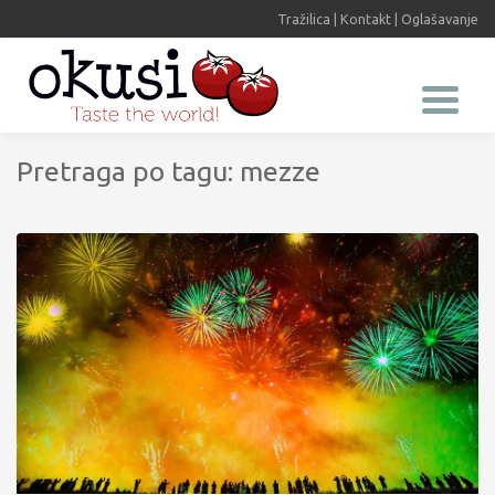
Tražilica
|
Kontakt
|
Oglašavanje
Pretraga po tagu: mezze