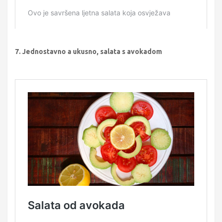
7. Jednostavno a ukusno, salata s avokadom