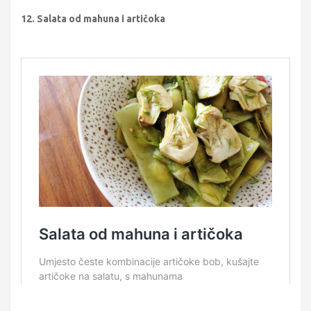
12. Salata od mahuna i artičoka