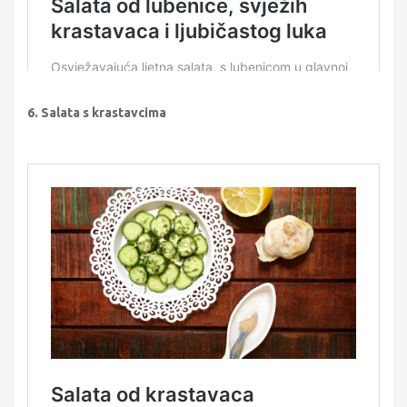
6. Salata s krastavcima