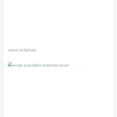
Varivo od karfiola