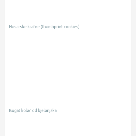
Husarske krafne (thumbprint cookies)
Bogat kolač od bjelanjaka