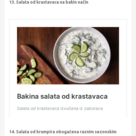
13. Salata od krastavaca na bakin način
14. Salata od krumpira obogačena raznim sezonskim