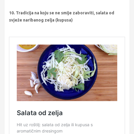
10. Tradicija na koju se ne smije zaboraviti, salata od
svježe naribanog zelja (kupusa)