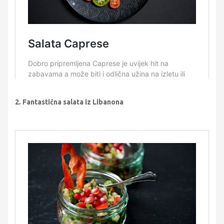
2. Fantastična salata iz Libanona