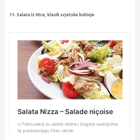
11. Salata iz Nice, klasik svjetske kuhinje