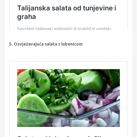
5. Osvježavajuća salata s lubenicom