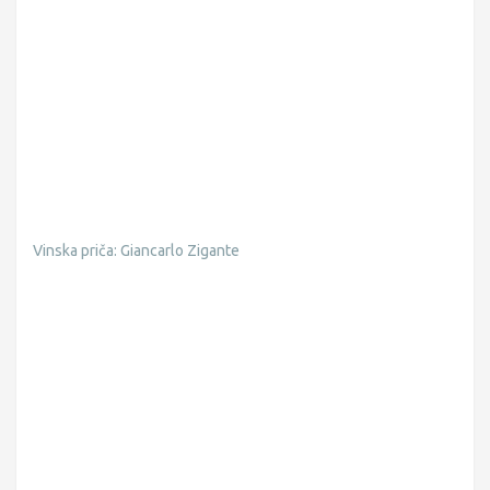
Vinska priča: Giancarlo Zigante