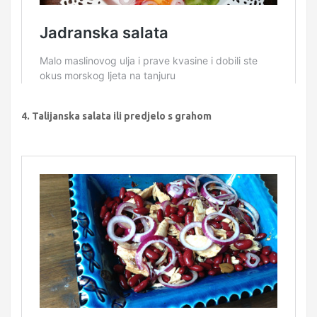
4. Talijanska salata ili predjelo s grahom