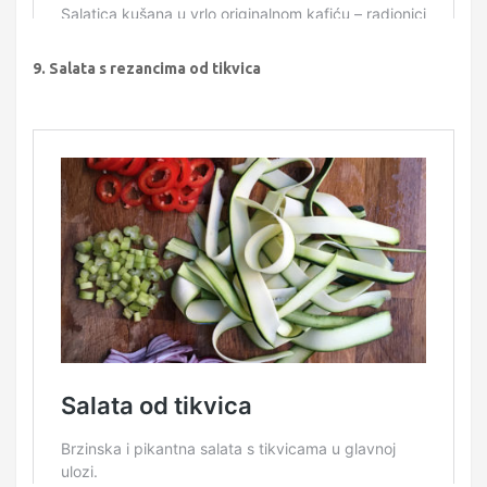
9. Salata s rezancima od tikvica