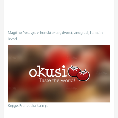
Magično Posavje: vrhunski okusi, dvorci, vinogradi, termalni
izvori
Knjige: Francuska kuhinja