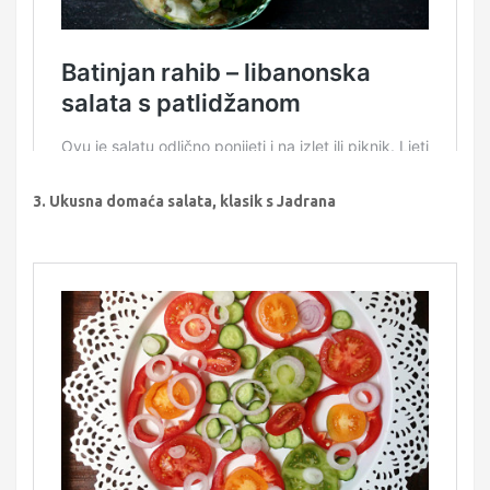
3. Ukusna domaća salata, klasik s Jadrana