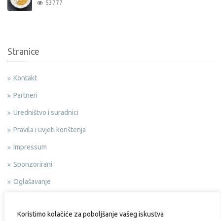
53777
Stranice
Kontakt
Partneri
Uredništvo i suradnici
Pravila i uvjeti korištenja
Impressum
Sponzorirani
Oglašavanje
Politika privatnosti
Koristimo kolačiće za poboljšanje vašeg iskustva