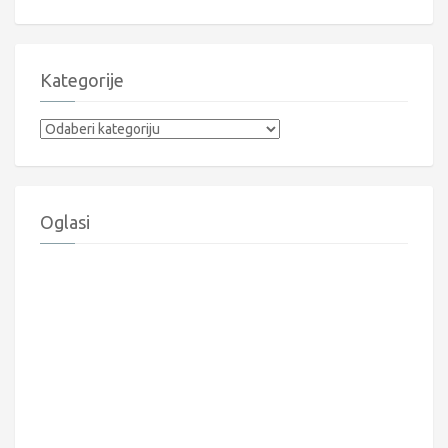
Kategorije
Kategorije
Oglasi