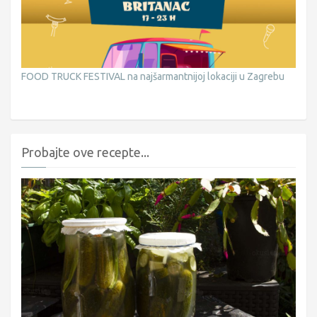
FOOD TRUCK FESTIVAL na najšarmantnijoj lokaciji u Zagrebu
Probajte ove recepte...