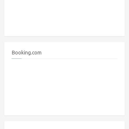
Booking.com