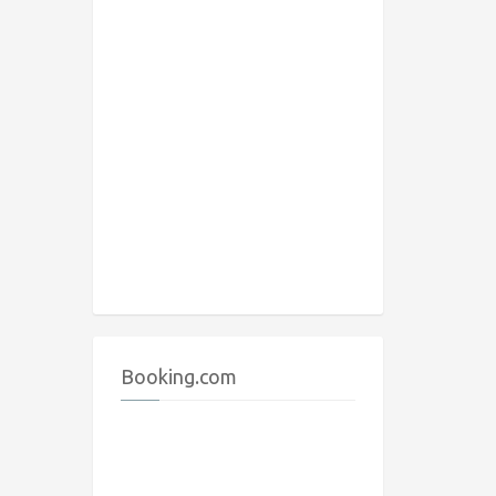
Booking.com