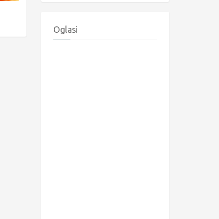
Oglasi