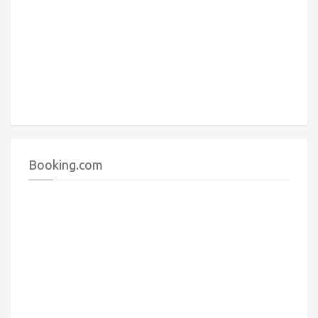
Booking.com