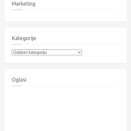
Marketing
Kategorije
Kategorije
Oglasi