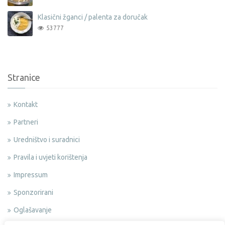
Klasični žganci / palenta za doručak
53777
Stranice
Kontakt
Partneri
Uredništvo i suradnici
Pravila i uvjeti korištenja
Impressum
Sponzorirani
Oglašavanje