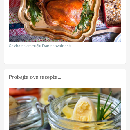
Gozba za američki Dan zahvalnosti
Probajte ove recepte...