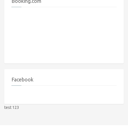
Booking.com
Facebook
test 123