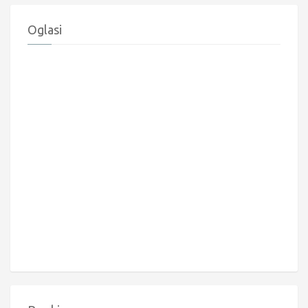
Oglasi