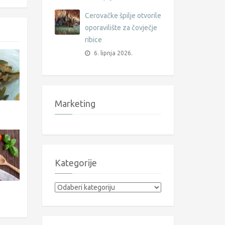
Cerovačke špilje otvorile
oporavilište za čovječje
ribice
6. lipnja 2026.
Marketing
Kategorije
Kategorije