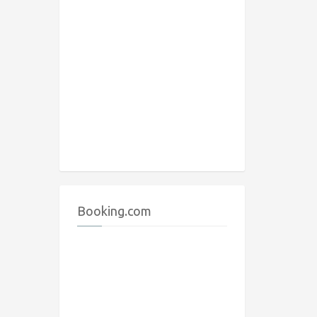
Booking.com