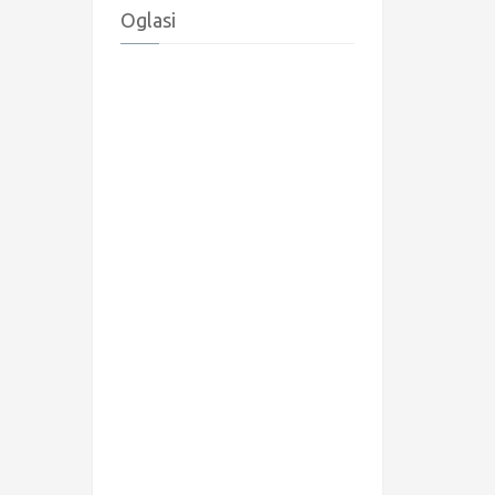
Oglasi