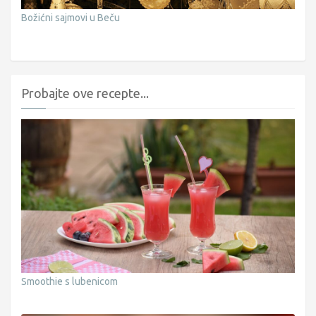
Božićni sajmovi u Beču
Probajte ove recepte...
Smoothie s lubenicom