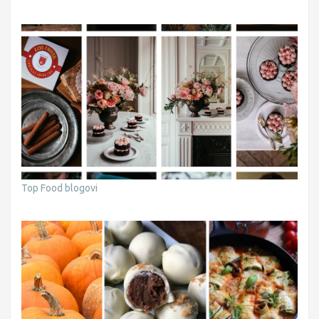
Top Food blogovi