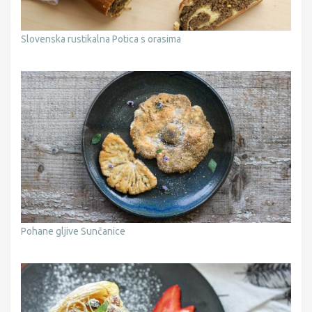
Slovenska rustikalna Potica s orasima
Pohane gljive Sunčanice