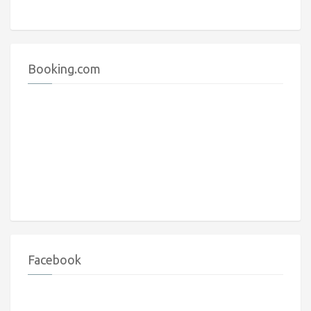
Booking.com
Facebook