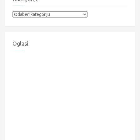
Kategorije
Oglasi