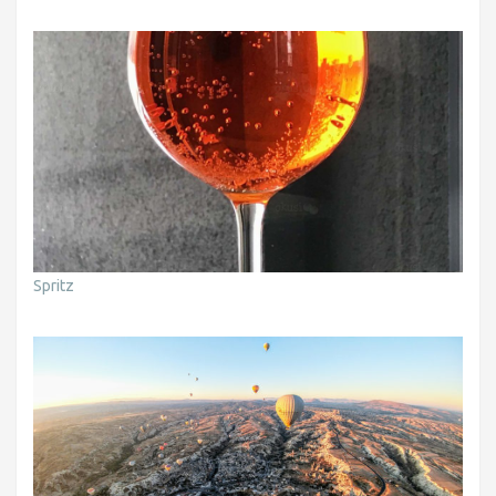
Spritz