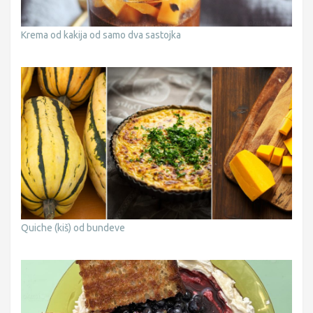
Krema od kakija od samo dva sastojka
Quiche (kiš) od bundeve