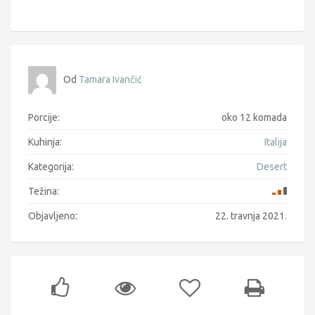
Od
Tamara Ivančić
Porcije:
oko 12 komada
Kuhinja:
Italija
Kategorija:
Desert
Težina:
Objavljeno:
22. travnja 2021.