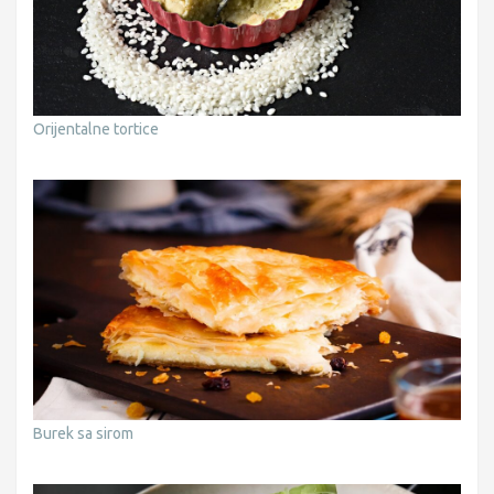
Orijentalne tortice
Burek sa sirom