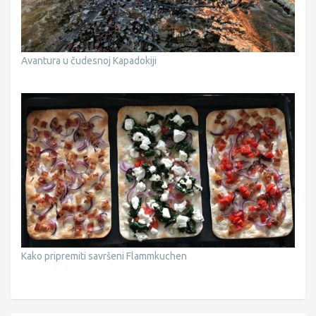
Avantura u čudesnoj Kapadokiji
Kako pripremiti savršeni Flammkuchen