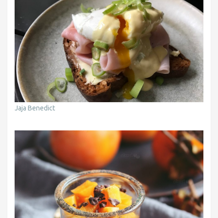
Jaja Benedict