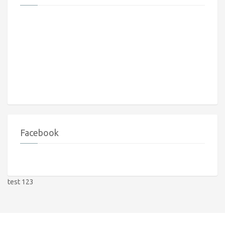
Facebook
test 123