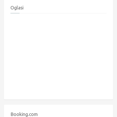
Oglasi
Booking.com