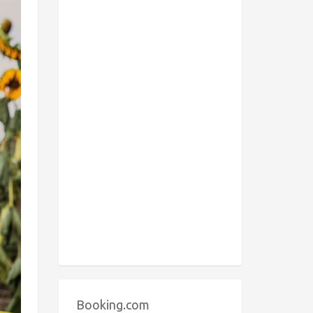
Booking.com