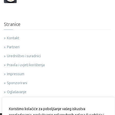
Stranice
Kontakt
Partneri
Uredništvo i suradnici
Pravila i uvjeti korištenja
Impressum
Sponzorirani
Oglašavanje
Politika privatnosti
Koristimo kolačiće za poboljšanje vašeg iskustva