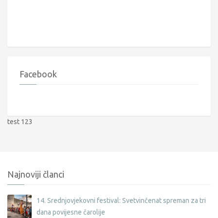
Facebook
test 123
Najnoviji članci
14. Srednjovjekovni festival: Svetvinčenat spreman za tri
dana povijesne čarolije