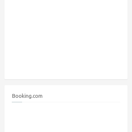
Booking.com