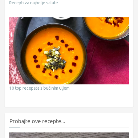
Recepti za najbolje salate
10 top recepata s bučinim uljem
Probajte ove recepte...