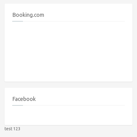
Booking.com
Facebook
test 123