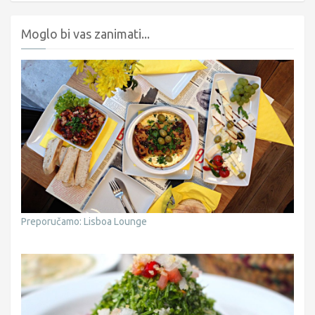
Moglo bi vas zanimati...
Preporučamo: Lisboa Lounge