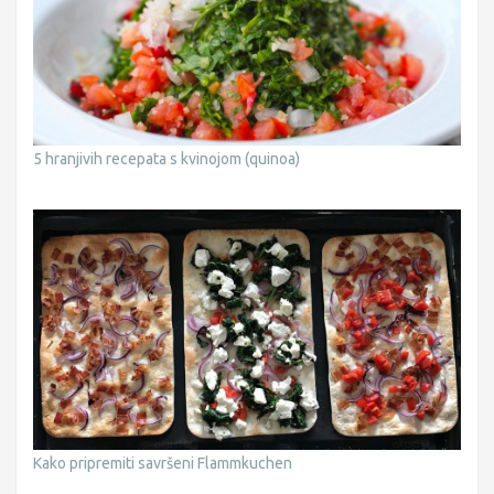
5 hranjivih recepata s kvinojom (quinoa)
Kako pripremiti savršeni Flammkuchen