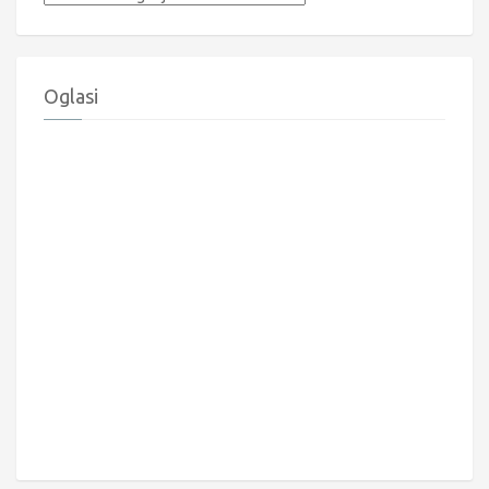
Oglasi