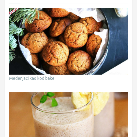
Medenjaci kao kod bake