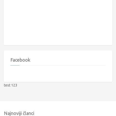
Facebook
test 123
Najnoviji članci