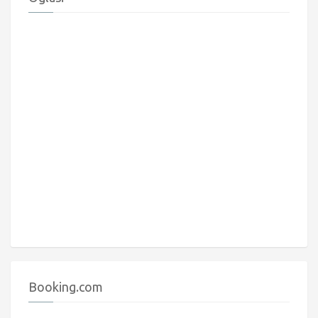
Booking.com