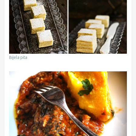
Bijela pita