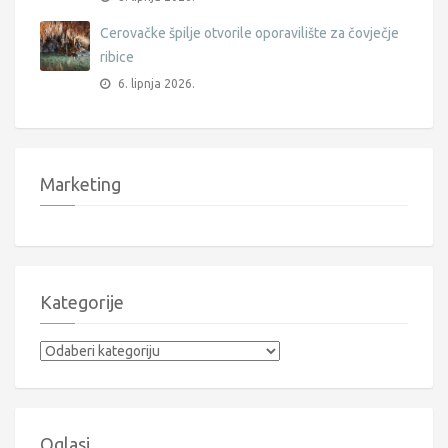
Cerovačke špilje otvorile oporavilište za čovječje
ribice
6. lipnja 2026.
Marketing
Kategorije
Kategorije
Oglasi