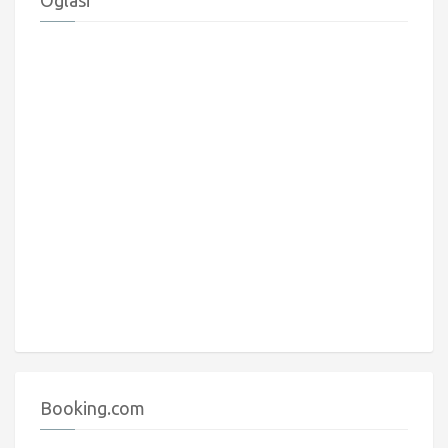
Booking.com