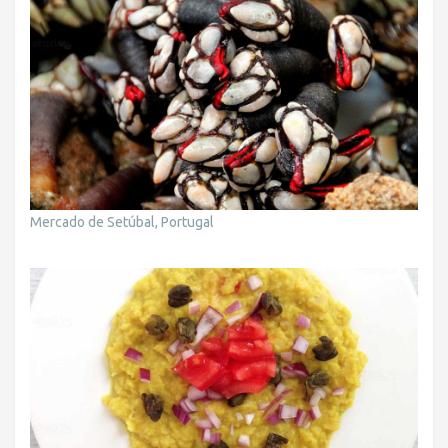
Mercado de Setúbal, Portugal