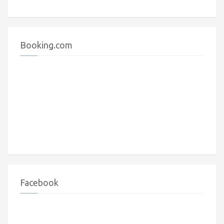
Booking.com
Facebook