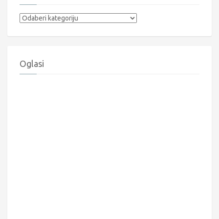
Kategorije
Oglasi