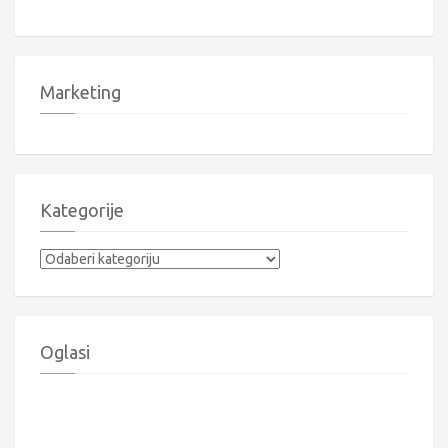
Marketing
Kategorije
Kategorije
Oglasi