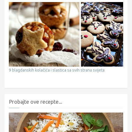
9 blagdanskih kolačića i slastica sa svih strana svijeta
Probajte ove recepte...