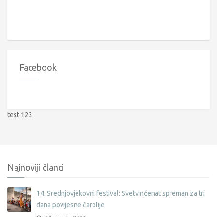
Facebook
test 123
Najnoviji članci
14. Srednjovjekovni festival: Svetvinčenat spreman za tri
dana povijesne čarolije