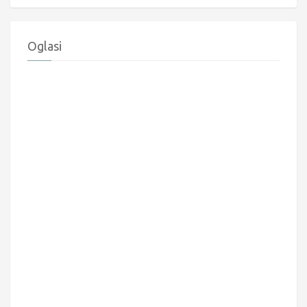
Oglasi