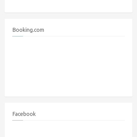
Booking.com
Facebook