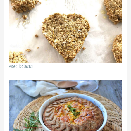
Pseći kolačići