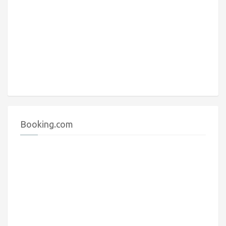
Booking.com