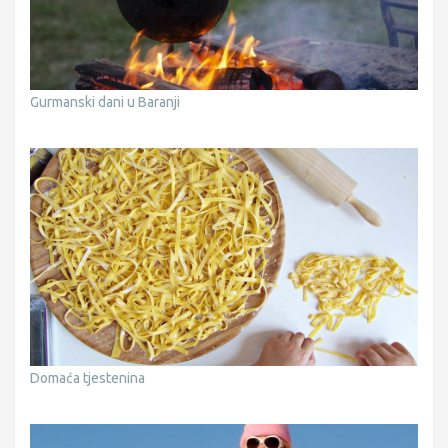
Gurmanski dani u Baranji
Domaća tjestenina