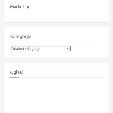
Marketing
Kategorije
Kategorije
Oglasi