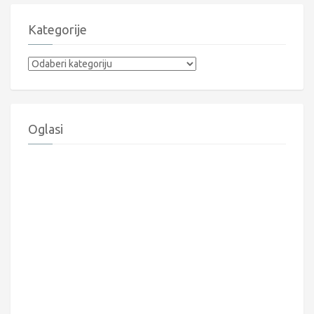
Kategorije
Kategorije
Oglasi