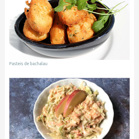
Pasteis de bachalau