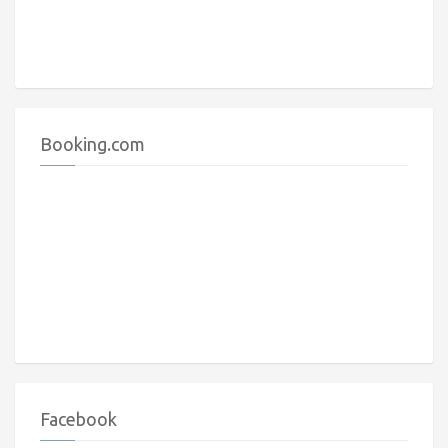
Booking.com
Facebook