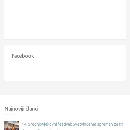
Facebook
Najnoviji članci
14. Srednjovjekovni festival: Svetvinčenat spreman za tri