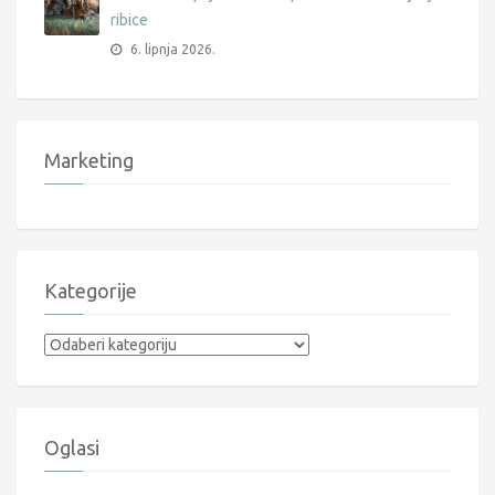
ribice
6. lipnja 2026.
Marketing
Kategorije
Kategorije
Oglasi