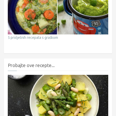
5 proljetnih recepata s graškom
Probajte ove recepte...