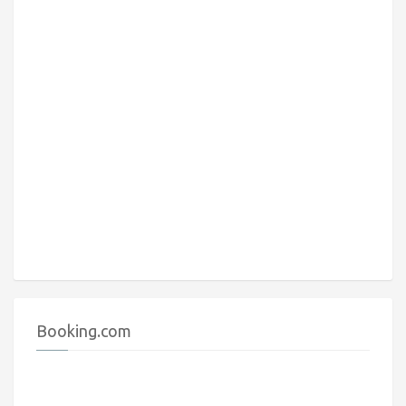
Booking.com