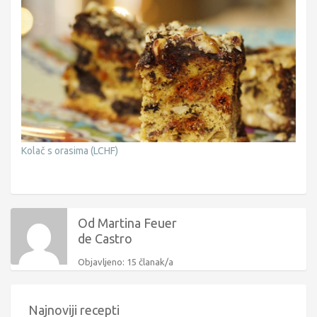
Kolač s orasima (LCHF)
Od Martina Feuer
de Castro
Objavljeno: 15 članak/a
Najnoviji recepti