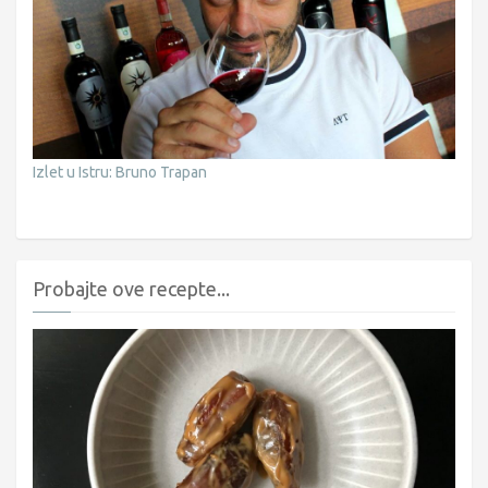
Izlet u Istru: Bruno Trapan
Probajte ove recepte...