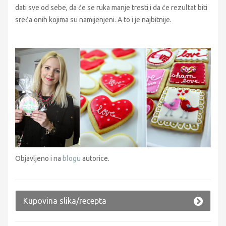
dati sve od sebe, da će se ruka manje tresti i da će rezultat biti
sreća onih kojima su namijenjeni. A to i je najbitnije.
Objavljeno i na
blogu
autorice.
Kupovina slika/recepta