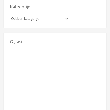
Kategorije
Kategorije
Oglasi