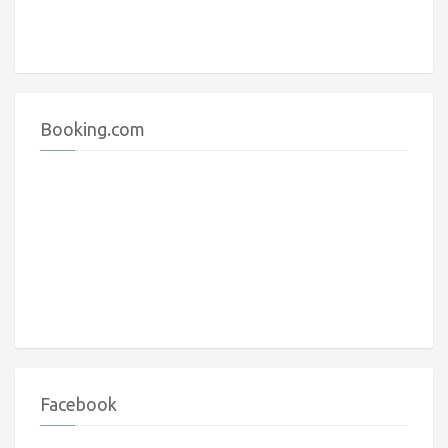
Booking.com
Facebook