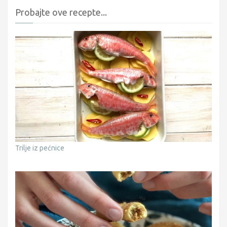
Probajte ove recepte...
Trilje iz pećnice