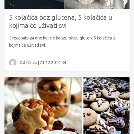
5 kolačića bez glutena, 5 kolačića u
kojima će uživati svi
5 recepata za one koji ne konzumiraju gluten, 5 kolačića u
kojima će uživati svi....
Od
Okusi
|
23.12.2016.