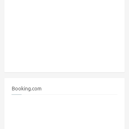
Booking.com