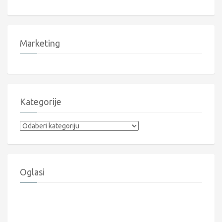
Marketing
Kategorije
Kategorije
Oglasi