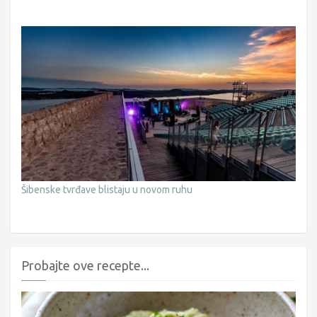
Šibenske tvrđave blistaju u novom ruhu
Probajte ove recepte...