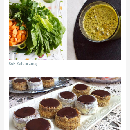
Sok Zeleni zmaj