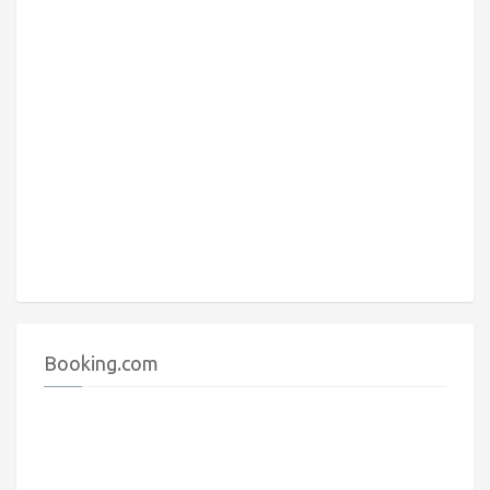
Booking.com