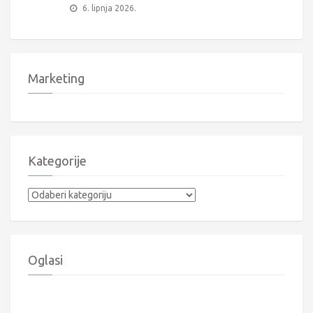
6. lipnja 2026.
Marketing
Kategorije
Kategorije
Oglasi