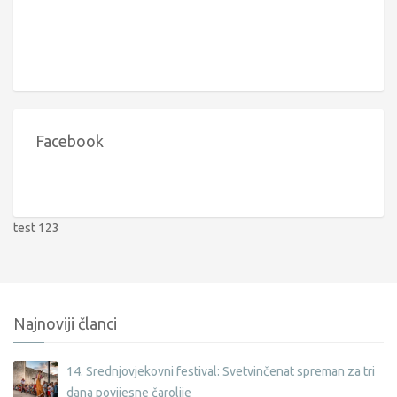
Facebook
test 123
Najnoviji članci
14. Srednjovjekovni festival: Svetvinčenat spreman za tri
dana povijesne čarolije