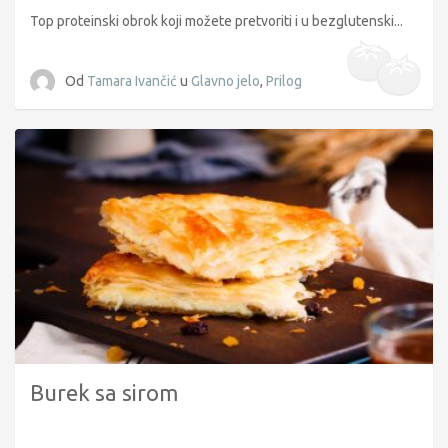
Top proteinski obrok koji možete pretvoriti i u bezglutenski...
Od
Tamara Ivančić
u
Glavno jelo
,
Prilog
Burek sa sirom