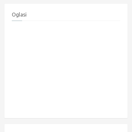
Oglasi