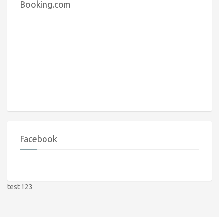
Booking.com
Facebook
test 123