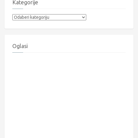
Kategorije
Kategorije
Oglasi