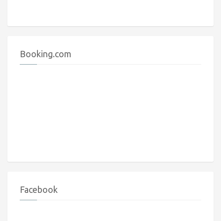
Booking.com
Facebook