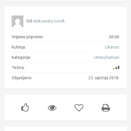
Od
Aleksandra Gorek
Vrijeme pripreme:
00:00
Kuhinja:
Libanon
Kategorija:
Umaci/namazi
Težina:
Objavljeno:
25. siječnja 2018.