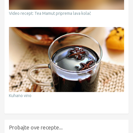
Video recept: Tea Mamut priprema lava kolač
Kuhano vino
Probajte ove recepte...