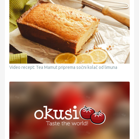
Video recept: Tea Mamut priprema sočni kolač od limuna