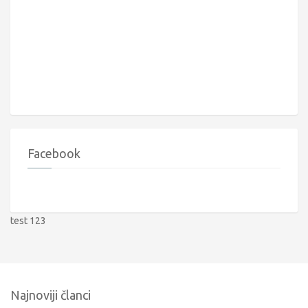
Facebook
test 123
Najnoviji članci