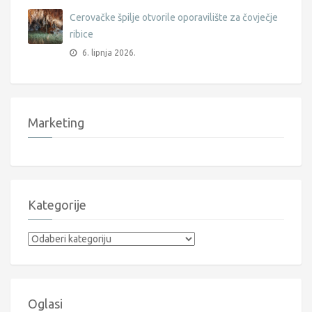
Cerovačke špilje otvorile oporavilište za čovječje
ribice
6. lipnja 2026.
Marketing
Kategorije
Kategorije
Oglasi