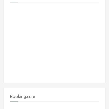
Booking.com