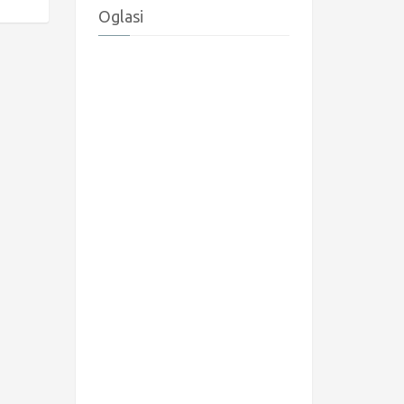
Oglasi