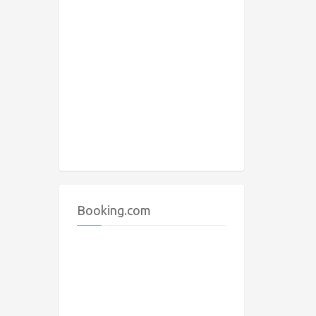
Booking.com