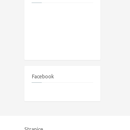
Facebook
Stranice