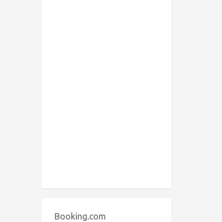
Booking.com