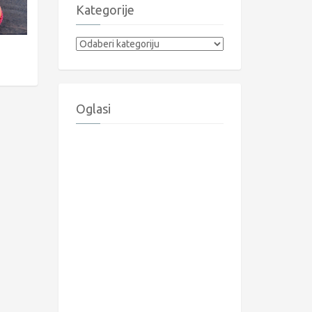
Kategorije
Kategorije
Oglasi